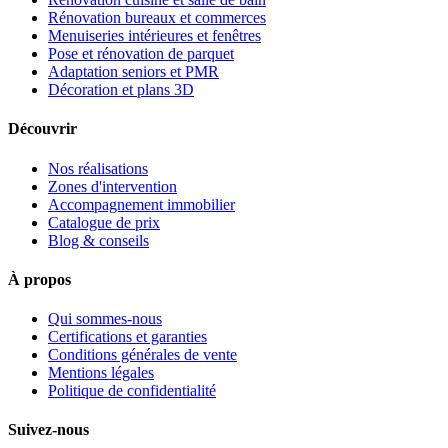
Rénovation bureaux et commerces
Menuiseries intérieures et fenêtres
Pose et rénovation de parquet
Adaptation seniors et PMR
Décoration et plans 3D
Découvrir
Nos réalisations
Zones d'intervention
Accompagnement immobilier
Catalogue de prix
Blog & conseils
À propos
Qui sommes-nous
Certifications et garanties
Conditions générales de vente
Mentions légales
Politique de confidentialité
Suivez-nous