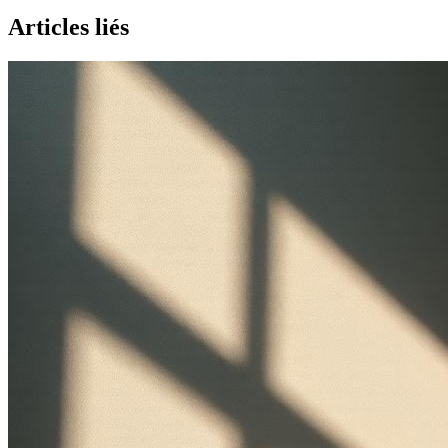
Articles liés