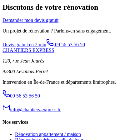
Discutons de votre rénovation
Demander mon devis gratuit
Un projet de rénovation ? Parlons-en sans engagement.
Devis gratuit en 2 min
09 56 53 56 50
CHANTIERS EXPRESS
120, rue Jean Jaurès
92300 Levallois-Perret
Intervention en Île-de-France et départements limitrophes.
09 56 53 56 50
info@chantiers-express.fr
Nos services
Rénovation appartement / maison
Rénovation cuisine et salle de bain