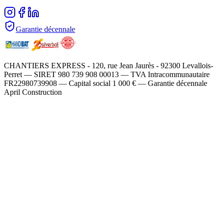
Garantie décennale
CHANTIERS EXPRESS - 120, rue Jean Jaurès - 92300 Levallois-
Perret — SIRET 980 739 908 00013 — TVA Intracommunautaire
FR22980739908 — Capital social 1 000 € — Garantie décennale
April Construction