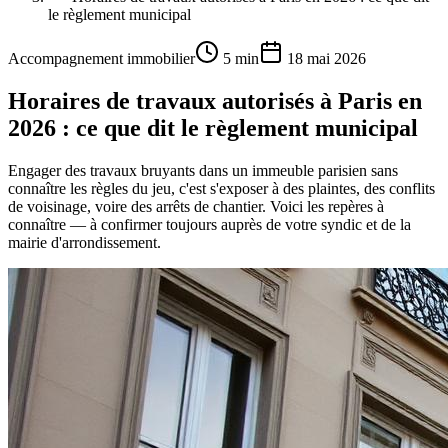
le règlement municipal
Accompagnement immobilier
5 min
18 mai 2026
Horaires de travaux autorisés à Paris en
2026 : ce que dit le règlement municipal
Engager des travaux bruyants dans un immeuble parisien sans
connaître les règles du jeu, c'est s'exposer à des plaintes, des conflits
de voisinage, voire des arrêts de chantier. Voici les repères à
connaître — à confirmer toujours auprès de votre syndic et de la
mairie d'arrondissement.