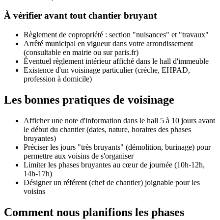
À vérifier avant tout chantier bruyant
Règlement de copropriété : section "nuisances" et "travaux"
Arrêté municipal en vigueur dans votre arrondissement
(consultable en mairie ou sur paris.fr)
Éventuel règlement intérieur affiché dans le hall d'immeuble
Existence d'un voisinage particulier (crèche, EHPAD,
profession à domicile)
Les bonnes pratiques de voisinage
Afficher une note d'information dans le hall 5 à 10 jours avant
le début du chantier (dates, nature, horaires des phases
bruyantes)
Préciser les jours "très bruyants" (démolition, burinage) pour
permettre aux voisins de s'organiser
Limiter les phases bruyantes au cœur de journée (10h-12h,
14h-17h)
Désigner un référent (chef de chantier) joignable pour les
voisins
Comment nous planifions les phases