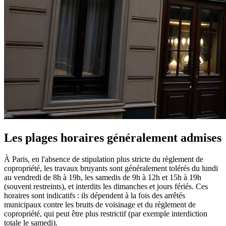
Les plages horaires généralement admises
À Paris, en l'absence de stipulation plus stricte du règlement de
copropriété, les travaux bruyants sont généralement tolérés du lundi
au vendredi de 8h à 19h, les samedis de 9h à 12h et 15h à 19h
(souvent restreints), et interdits les dimanches et jours fériés. Ces
horaires sont indicatifs : ils dépendent à la fois des arrêtés
municipaux contre les bruits de voisinage et du règlement de
copropriété, qui peut être plus restrictif (par exemple interdiction
totale le samedi).