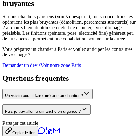
bruyantes
Sur nos chantiers parisiens (voir /zones/paris), nous concentrons les
opérations les plus bruyantes (démolition, percements structurels) sur
2 à 5 jours bien identifiés en début de chantier, avec affichage
préalable. Les finitions (peinture, pose, électricité fine) génèrent peu
de nuisances et permettent une cohabitation sereine sur la durée.
Vous préparez un chantier à Paris et voulez anticiper les contraintes
de voisinage ?
Demander un devis
Voir notre zone Paris
Questions fréquentes
Un voisin peut-il faire arrêter mon chantier ?
Puis-je travailler le dimanche en urgence ?
Partager cet article
Copier le lien