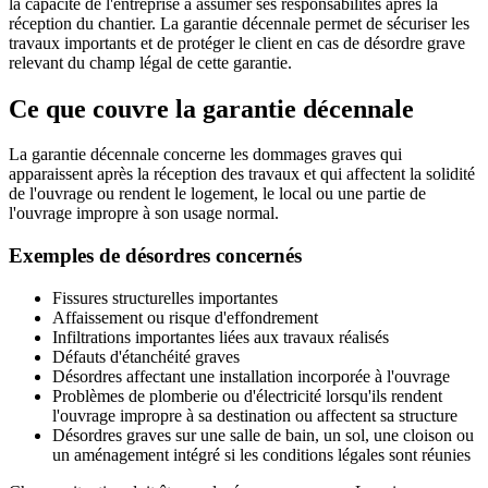
la capacité de l'entreprise à assumer ses responsabilités après la
réception du chantier. La garantie décennale permet de sécuriser les
travaux importants et de protéger le client en cas de désordre grave
relevant du champ légal de cette garantie.
Ce que couvre la garantie décennale
La garantie décennale concerne les dommages graves qui
apparaissent après la réception des travaux et qui affectent la solidité
de l'ouvrage ou rendent le logement, le local ou une partie de
l'ouvrage impropre à son usage normal.
Exemples de désordres concernés
Fissures structurelles importantes
Affaissement ou risque d'effondrement
Infiltrations importantes liées aux travaux réalisés
Défauts d'étanchéité graves
Désordres affectant une installation incorporée à l'ouvrage
Problèmes de plomberie ou d'électricité lorsqu'ils rendent
l'ouvrage impropre à sa destination ou affectent sa structure
Désordres graves sur une salle de bain, un sol, une cloison ou
un aménagement intégré si les conditions légales sont réunies