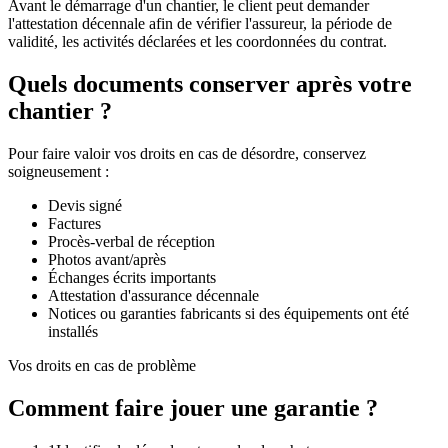
Avant le démarrage d'un chantier, le client peut demander
l'attestation décennale afin de vérifier l'assureur, la période de
validité, les activités déclarées et les coordonnées du contrat.
Quels documents conserver après votre
chantier ?
Pour faire valoir vos droits en cas de désordre, conservez
soigneusement :
Devis signé
Factures
Procès-verbal de réception
Photos avant/après
Échanges écrits importants
Attestation d'assurance décennale
Notices ou garanties fabricants si des équipements ont été
installés
Vos droits en cas de problème
Comment faire jouer une garantie ?