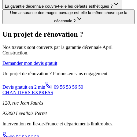
La garantie décennale couvre-t-elle les défauts esthétiques ?
Une assurance dommages-ouvrage est-elle la même chose que la
décennale ?
Un projet de rénovation ?
Nos travaux sont couverts par la garantie décennale April
Construction.
Demander mon devis gratuit
Un projet de rénovation ? Parlons-en sans engagement.
Devis gratuit en 2 min
09 56 53 56 50
CHANTIERS EXPRESS
120, rue Jean Jaurès
92300 Levallois-Perret
Intervention en Île-de-France et départements limitrophes.