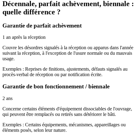
Décennale, parfait achèvement, biennale :
quelle différence ?
Garantie de parfait achèvement
1 an après la réception
Couvre les désordres signalés à la réception ou apparus dans l'année
suivant la réception, à l'exception de l'usure normale ou du mauvais
usage.
Exemples :
Reprises de finitions, ajustements, défauts signalés au
procès-verbal de réception ou par notification écrite.
Garantie de bon fonctionnement / biennale
2 ans
Concerne certains éléments d'équipement dissociables de l'ouvrage,
qui peuvent être remplacés ou retirés sans détériorer le bâti.
Exemples :
Certains équipements, mécanismes, appareillages ou
éléments posés, selon leur nature.