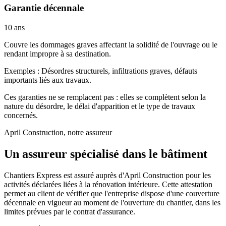
Garantie décennale
10 ans
Couvre les dommages graves affectant la solidité de l'ouvrage ou le
rendant impropre à sa destination.
Exemples :
Désordres structurels, infiltrations graves, défauts
importants liés aux travaux.
Ces garanties ne se remplacent pas : elles se complètent selon la
nature du désordre, le délai d'apparition et le type de travaux
concernés.
April Construction, notre assureur
Un assureur spécialisé dans le bâtiment
Chantiers Express est assuré auprès d'April Construction pour les
activités déclarées liées à la rénovation intérieure. Cette attestation
permet au client de vérifier que l'entreprise dispose d'une couverture
décennale en vigueur au moment de l'ouverture du chantier, dans les
limites prévues par le contrat d'assurance.