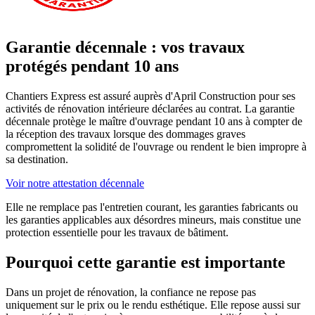
Garantie décennale : vos travaux
protégés pendant 10 ans
Chantiers Express est assuré auprès d'April Construction pour ses
activités de rénovation intérieure déclarées au contrat. La garantie
décennale protège le maître d'ouvrage pendant 10 ans à compter de
la réception des travaux lorsque des dommages graves
compromettent la solidité de l'ouvrage ou rendent le bien impropre à
sa destination.
Voir notre attestation décennale
Elle ne remplace pas l'entretien courant, les garanties fabricants ou
les garanties applicables aux désordres mineurs, mais constitue une
protection essentielle pour les travaux de bâtiment.
Pourquoi cette garantie est importante
Dans un projet de rénovation, la confiance ne repose pas
uniquement sur le prix ou le rendu esthétique. Elle repose aussi sur