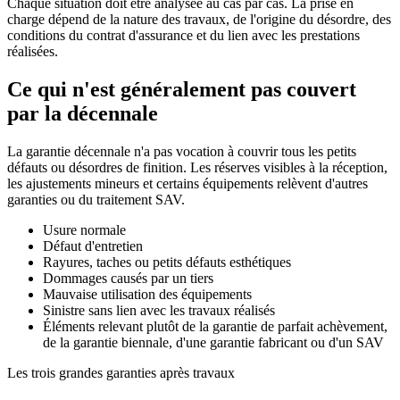
Chaque situation doit être analysée au cas par cas. La prise en
charge dépend de la nature des travaux, de l'origine du désordre, des
conditions du contrat d'assurance et du lien avec les prestations
réalisées.
Ce qui n'est généralement pas couvert
par la décennale
La garantie décennale n'a pas vocation à couvrir tous les petits
défauts ou désordres de finition. Les réserves visibles à la réception,
les ajustements mineurs et certains équipements relèvent d'autres
garanties ou du traitement SAV.
Usure normale
Défaut d'entretien
Rayures, taches ou petits défauts esthétiques
Dommages causés par un tiers
Mauvaise utilisation des équipements
Sinistre sans lien avec les travaux réalisés
Éléments relevant plutôt de la garantie de parfait achèvement,
de la garantie biennale, d'une garantie fabricant ou d'un SAV
Les trois grandes garanties après travaux