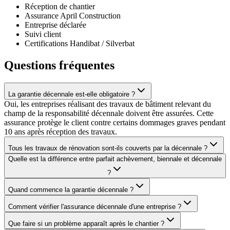
Réception de chantier
Assurance April Construction
Entreprise déclarée
Suivi client
Certifications Handibat / Silverbat
Questions fréquentes
La garantie décennale est-elle obligatoire ?
Oui, les entreprises réalisant des travaux de bâtiment relevant du
champ de la responsabilité décennale doivent être assurées. Cette
assurance protège le client contre certains dommages graves pendant
10 ans après réception des travaux.
Tous les travaux de rénovation sont-ils couverts par la décennale ?
Quelle est la différence entre parfait achèvement, biennale et décennale
?
Quand commence la garantie décennale ?
Comment vérifier l'assurance décennale d'une entreprise ?
Que faire si un problème apparaît après le chantier ?