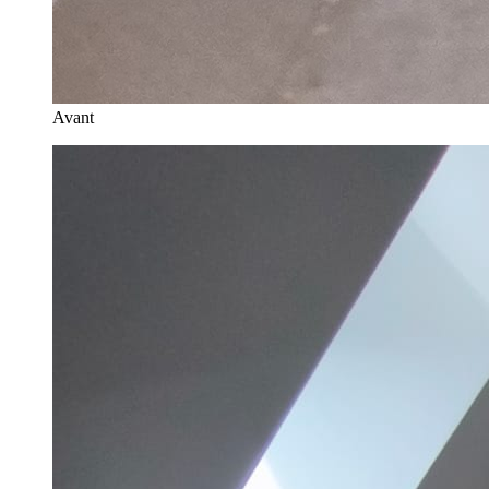
Avant