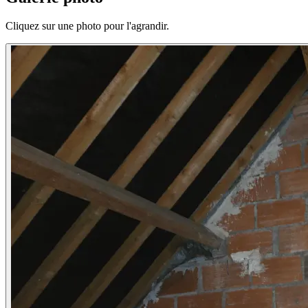
Cliquez sur une photo pour l'agrandir.