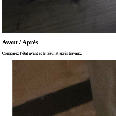
Avant / Après
Comparez l’état avant et le résultat après travaux.