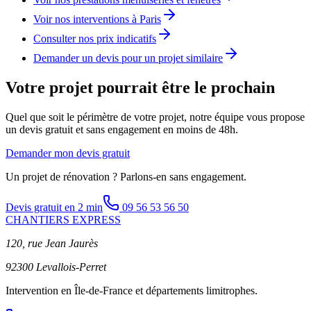
Voir nos interventions à Paris
Consulter nos prix indicatifs
Demander un devis pour un projet similaire
Votre projet pourrait être le prochain
Quel que soit le périmètre de votre projet, notre équipe vous propose
un devis gratuit et sans engagement en moins de 48h.
Demander mon devis gratuit
Un projet de rénovation ? Parlons-en sans engagement.
Devis gratuit en 2 min
09 56 53 56 50
CHANTIERS EXPRESS
120, rue Jean Jaurès
92300 Levallois-Perret
Intervention en Île-de-France et départements limitrophes.