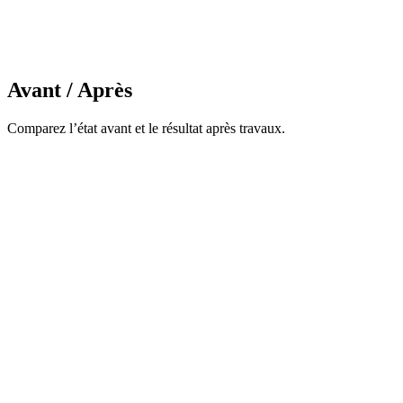
Avant / Après
Comparez l’état avant et le résultat après travaux.