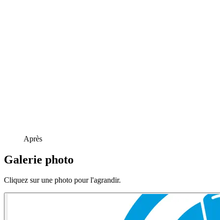
Après
Galerie photo
Cliquez sur une photo pour l'agrandir.