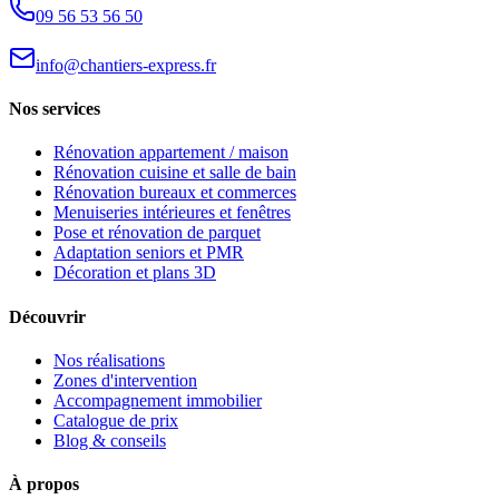
09 56 53 56 50
info@chantiers-express.fr
Nos services
Rénovation appartement / maison
Rénovation cuisine et salle de bain
Rénovation bureaux et commerces
Menuiseries intérieures et fenêtres
Pose et rénovation de parquet
Adaptation seniors et PMR
Décoration et plans 3D
Découvrir
Nos réalisations
Zones d'intervention
Accompagnement immobilier
Catalogue de prix
Blog & conseils
À propos