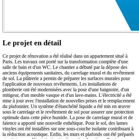
Le projet en détail
Ce projet de rénovation a été réalisé dans un appartement situé à
Paris. Les travaux ont porté sur la transformation complète d'une
salle de bain et d'un WC. Le chantier a débuté par la dépose des
anciens équipements sanitaires, du carrelage mural et du revêtement
de sol. La plâtrerie a permis de préparer les surfaces murales pour
l'application de nouveaux revêtements. Les installations de
plomberie ont été modernisées avec la pose d'une baignoire, d'un
mitigeur, d'un meuble vasque et d'un lave-mains. L'électricité a été
mise à jour avec l'installation de nouvelles prises et le remplacement
du plafonnier. Un système d'étanchéité liquide a été mis en œuvre
sous le carrelage et le revêtement de sol pour assurer une protection
optimale dans cette pièce humide. La pose de carrelage mural et de
faïence a apporté une nouvelle esthétique. Pour le sol, des lames
vinyles ont été installées sur une sous-couche isolante contribuant à
la réduction acoustique. Enfin, les murs et plafonds ont été préparés