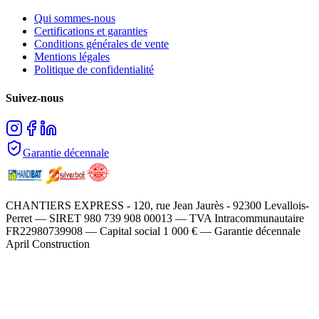
Qui sommes-nous
Certifications et garanties
Conditions générales de vente
Mentions légales
Politique de confidentialité
Suivez-nous
Garantie décennale
CHANTIERS EXPRESS - 120, rue Jean Jaurès - 92300 Levallois-
Perret — SIRET 980 739 908 00013 — TVA Intracommunautaire
FR22980739908 — Capital social 1 000 € — Garantie décennale
April Construction