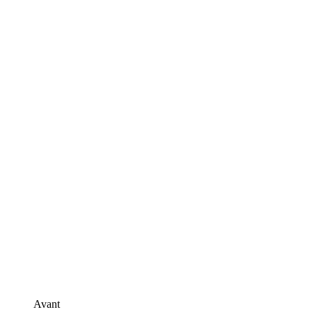
Avant