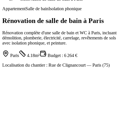
Appartement
Salle de bain
Isolation phonique
Rénovation de salle de bain à Paris
Rénovation complète d'une salle de bain et WC à Paris, incluant
démolition, plomberie, électricité, carrelage, revêtements de sols
avec isolation phonique, et peinture.
Paris
4.18m²
Budget :
6 264 €
Localisation du chantier :
Rue de Clignancourt — Paris (75)