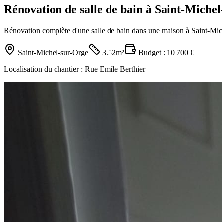
Rénovation de salle de bain à Saint-Miche
Rénovation complète d'une salle de bain dans une maison à Saint-Miche
Saint-Michel-sur-Orge
3.52m²
Budget :
10 700 €
Localisation du chantier :
Rue Emile Berthier