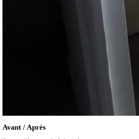
Avant / Après