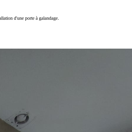
llation d'une porte à galandage.