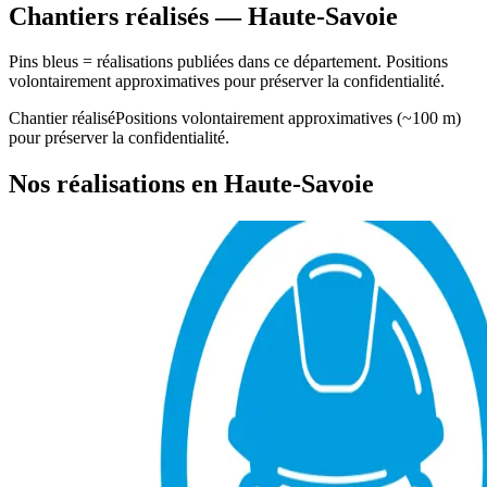
Chantiers réalisés — Haute-Savoie
Pins bleus = réalisations publiées dans ce département. Positions
volontairement approximatives pour préserver la confidentialité.
Chantier réalisé
Positions volontairement approximatives (~100 m)
pour préserver la confidentialité.
Nos réalisations en Haute-Savoie