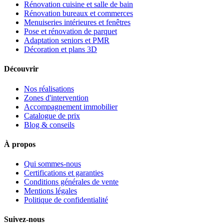
Rénovation cuisine et salle de bain
Rénovation bureaux et commerces
Menuiseries intérieures et fenêtres
Pose et rénovation de parquet
Adaptation seniors et PMR
Décoration et plans 3D
Découvrir
Nos réalisations
Zones d'intervention
Accompagnement immobilier
Catalogue de prix
Blog & conseils
À propos
Qui sommes-nous
Certifications et garanties
Conditions générales de vente
Mentions légales
Politique de confidentialité
Suivez-nous