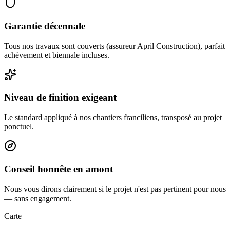
Garantie décennale
Tous nos travaux sont couverts (assureur April Construction), parfait
achèvement et biennale incluses.
Niveau de finition exigeant
Le standard appliqué à nos chantiers franciliens, transposé au projet
ponctuel.
Conseil honnête en amont
Nous vous dirons clairement si le projet n'est pas pertinent pour nous
— sans engagement.
Carte