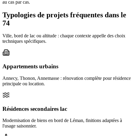
au cas par cas.
Typologies de projets fréquentes dans le
74
Ville, bord de lac ou altitude : chaque contexte appelle des choix
techniques spécifiques.
Appartements urbains
Annecy, Thonon, Annemasse : rénovation complète pour résidence
principale ou location.
Résidences secondaires lac
Modernisation de biens en bord de Léman, finitions adaptées à
l'usage saisonnier.