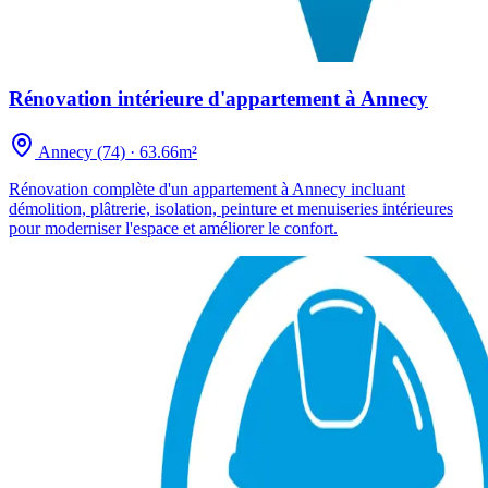
Rénovation intérieure d'appartement à Annecy
Annecy (74)
·
63.66m²
Rénovation complète d'un appartement à Annecy incluant
démolition, plâtrerie, isolation, peinture et menuiseries intérieures
pour moderniser l'espace et améliorer le confort.