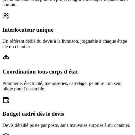
compte.
Interlocuteur unique
Un référent dédié du devis à la livraison, joignable à chaque étape
clé du chantier.
Coordination tous corps d'état
Plomberie, électricité, menuiseries, carrelage, peinture : un seul
pilote pour l'ensemble.
Budget cadré dès le devis
Devis détaillé poste par poste, sans mauvaise surprise à mi-chantier.