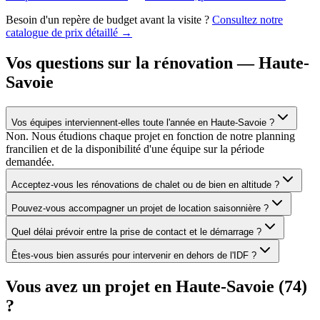
Besoin d'un repère de budget avant la visite ?
Consultez notre
catalogue de prix détaillé →
Vos questions sur la rénovation — Haute-
Savoie
Vos équipes interviennent-elles toute l'année en Haute-Savoie ?
Non. Nous étudions chaque projet en fonction de notre planning
francilien et de la disponibilité d'une équipe sur la période
demandée.
Acceptez-vous les rénovations de chalet ou de bien en altitude ?
Pouvez-vous accompagner un projet de location saisonnière ?
Quel délai prévoir entre la prise de contact et le démarrage ?
Êtes-vous bien assurés pour intervenir en dehors de l'IDF ?
Vous avez un projet en Haute-Savoie (74)
?