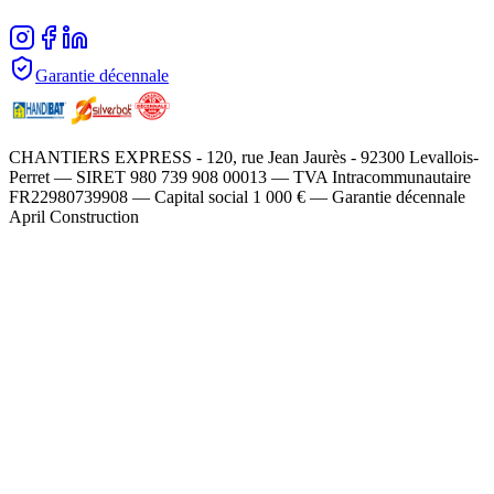
Garantie décennale
CHANTIERS EXPRESS - 120, rue Jean Jaurès - 92300 Levallois-
Perret — SIRET 980 739 908 00013 — TVA Intracommunautaire
FR22980739908 — Capital social 1 000 € — Garantie décennale
April Construction