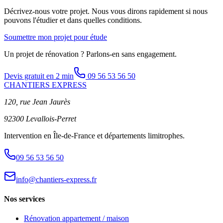
Décrivez-nous votre projet. Nous vous dirons rapidement si nous
pouvons l'étudier et dans quelles conditions.
Soumettre mon projet pour étude
Un projet de rénovation ? Parlons-en sans engagement.
Devis gratuit en 2 min
09 56 53 56 50
CHANTIERS EXPRESS
120, rue Jean Jaurès
92300 Levallois-Perret
Intervention en Île-de-France et départements limitrophes.
09 56 53 56 50
info@chantiers-express.fr
Nos services
Rénovation appartement / maison