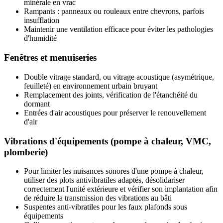
minérale en vrac
Rampants : panneaux ou rouleaux entre chevrons, parfois
insufflation
Maintenir une ventilation efficace pour éviter les pathologies
d'humidité
Fenêtres et menuiseries
Double vitrage standard, ou vitrage acoustique (asymétrique,
feuilleté) en environnement urbain bruyant
Remplacement des joints, vérification de l'étanchéité du
dormant
Entrées d'air acoustiques pour préserver le renouvellement
d'air
Vibrations d'équipements (pompe à chaleur, VMC,
plomberie)
Pour limiter les nuisances sonores d'une pompe à chaleur,
utiliser des plots antivibratiles adaptés, désolidariser
correctement l'unité extérieure et vérifier son implantation afin
de réduire la transmission des vibrations au bâti
Suspentes anti-vibratiles pour les faux plafonds sous
équipements