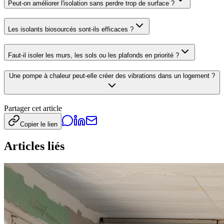
Peut-on améliorer l'isolation sans perdre trop de surface ?
Les isolants biosourcés sont-ils efficaces ?
Faut-il isoler les murs, les sols ou les plafonds en priorité ?
Une pompe à chaleur peut-elle créer des vibrations dans un logement ?
Partager cet article
Copier le lien
Articles liés