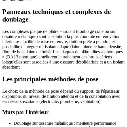
Panneaux techniques et complexes de
doublage
Les complexes plaque de plâtre + isolant (doublage collé ou sur
ossature métallique) sont la solution la plus courante en rénovation
intérieure : facilité de mise en œuvre, finition prête à peindre, et
possibilité d'intégrer un isolant adapté (laine minérale haute densité,
fibre de bois, laine de bois). Les plaques de plâtre dites « phoniques
» (BA13 phonique) améliorent le traitement des bruits aériens
lorsqu'elles sont associées à une ossature désolidarisée et à un isolant
absorbant.
Les principales méthodes de pose
Le choix de la méthode de pose dépend du support, de l'épaisseur
disponible, du niveau de finition attendu et de la cohabitation avec
les réseaux existants (électricité, plomberie, ventilation).
Murs par l'intérieur
Doublage sur ossature métallique : meilleure performance