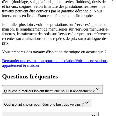
d'état (doublage, sols, plafonds, menuiseries, finitions), devis détaillé
et travaux soignés. Selon la nature des prestations réalisées, nos
travaux peuvent être couverts par la garantie décennale. Nous
intervenons en Île-de-France et départements limitrophes.
Pour aller plus loin : voir nos prestations sur /services/appartement-
maison, le remplacement de menuiseries sur /services/menuiserie-
fenetres, le traitement des sols sur /services/parquet, nos références
récentes sur /realisations et nos repères de prix sur /catalogue-de-
prix.
Vous préparez des travaux d'isolation thermique ou acoustique ?
Demander une estimation pour mon isolation
Voir nos prestations
appartement & maison
Questions fréquentes
Quel est le meilleur isolant thermique pour un appartement ?
Quel isolant choisir pour réduire le bruit des voisins ?