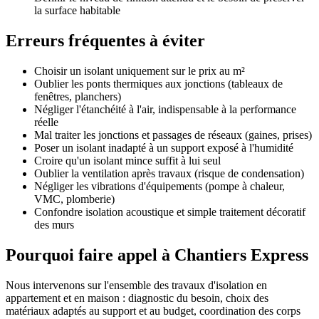
la surface habitable
Erreurs fréquentes à éviter
Choisir un isolant uniquement sur le prix au m²
Oublier les ponts thermiques aux jonctions (tableaux de
fenêtres, planchers)
Négliger l'étanchéité à l'air, indispensable à la performance
réelle
Mal traiter les jonctions et passages de réseaux (gaines, prises)
Poser un isolant inadapté à un support exposé à l'humidité
Croire qu'un isolant mince suffit à lui seul
Oublier la ventilation après travaux (risque de condensation)
Négliger les vibrations d'équipements (pompe à chaleur,
VMC, plomberie)
Confondre isolation acoustique et simple traitement décoratif
des murs
Pourquoi faire appel à Chantiers Express
Nous intervenons sur l'ensemble des travaux d'isolation en
appartement et en maison : diagnostic du besoin, choix des
matériaux adaptés au support et au budget, coordination des corps