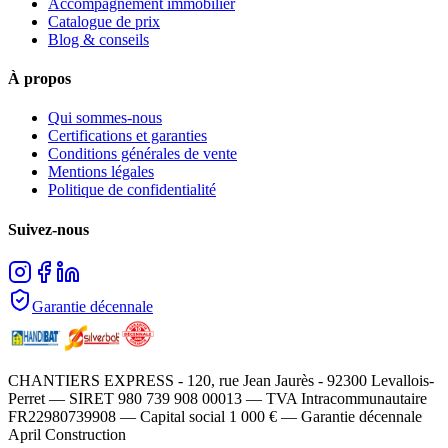
Accompagnement immobilier
Catalogue de prix
Blog & conseils
À propos
Qui sommes-nous
Certifications et garanties
Conditions générales de vente
Mentions légales
Politique de confidentialité
Suivez-nous
Garantie décennale
CHANTIERS EXPRESS - 120, rue Jean Jaurès - 92300 Levallois-
Perret — SIRET 980 739 908 00013 — TVA Intracommunautaire
FR22980739908 — Capital social 1 000 € — Garantie décennale
April Construction