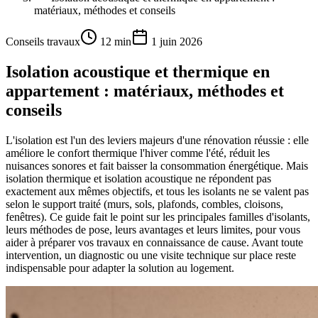
matériaux, méthodes et conseils
Conseils travaux
12 min
1 juin 2026
Isolation acoustique et thermique en
appartement : matériaux, méthodes et
conseils
L'isolation est l'un des leviers majeurs d'une rénovation réussie : elle
améliore le confort thermique l'hiver comme l'été, réduit les
nuisances sonores et fait baisser la consommation énergétique. Mais
isolation thermique et isolation acoustique ne répondent pas
exactement aux mêmes objectifs, et tous les isolants ne se valent pas
selon le support traité (murs, sols, plafonds, combles, cloisons,
fenêtres). Ce guide fait le point sur les principales familles d'isolants,
leurs méthodes de pose, leurs avantages et leurs limites, pour vous
aider à préparer vos travaux en connaissance de cause. Avant toute
intervention, un diagnostic ou une visite technique sur place reste
indispensable pour adapter la solution au logement.