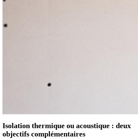
Isolation thermique ou acoustique : deux
objectifs complémentaires