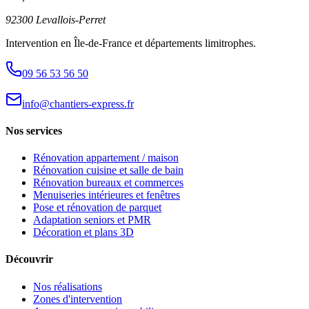
92300 Levallois-Perret
Intervention en Île-de-France et départements limitrophes.
09 56 53 56 50
info@chantiers-express.fr
Nos services
Rénovation appartement / maison
Rénovation cuisine et salle de bain
Rénovation bureaux et commerces
Menuiseries intérieures et fenêtres
Pose et rénovation de parquet
Adaptation seniors et PMR
Décoration et plans 3D
Découvrir
Nos réalisations
Zones d'intervention